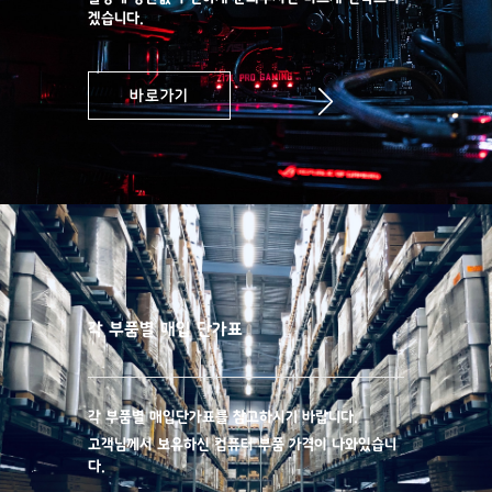
겠습니다.
바로가기
매입단가
각 부품별 매입 단가표
각 부품별 매입단가표를 참고하시기 바랍니다.
고객님께서 보유하신 컴퓨터 부품 가격이 나와있습니
다.