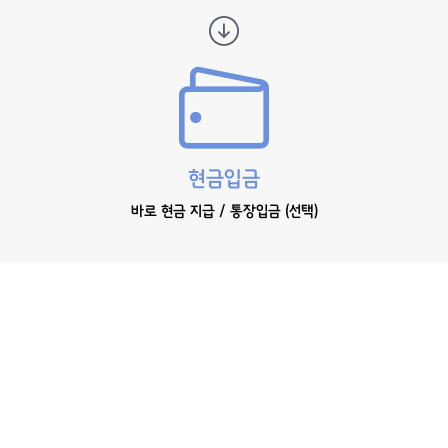
현금입금
바로 현금 지급 / 통장입금 (선택)
매입현황
▶
더보기