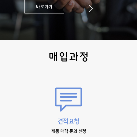
바로가기
매입과정
견적요청
제품 매각 문의 신청