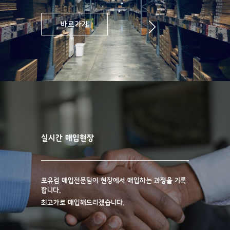
바로가기
매입현장
실시간 매입현장
포유컴 매입전문팀이 현장에서 매입하는 과정을 기록
합니다.
최고가로 매입해드리겠습니다.