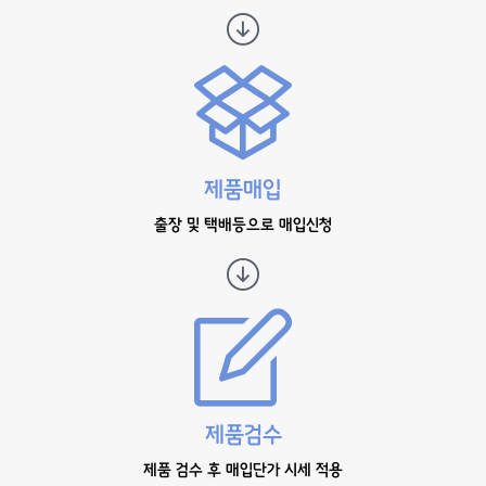
제품매입
출장 및 택배등으로 매입신청
제품검수
제품 검수 후 매입단가 시세 적용