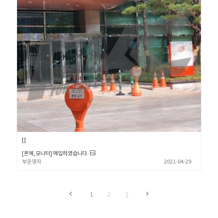
[본체,모니터] 매입하였습니다.
부운영자
2021-04-29
1
2
3