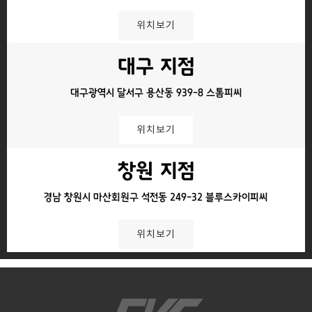
위치보기
대구 지점
대구광역시 달서구 용산동 939-8 스톰피씨
위치보기
창원 지점
경남 창원시 마산회원구 석전동 249-32 블루스카이피씨
위치보기