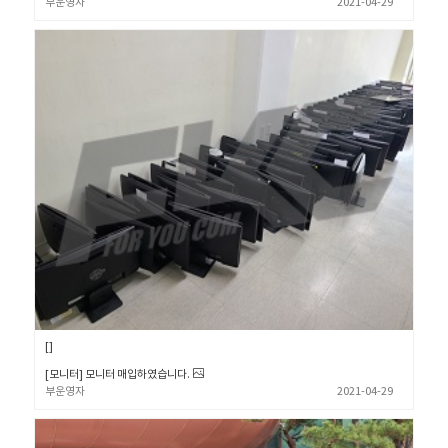
부운영자
2021-04-29
[모니터] 모니터 매입하였습니다.
부운영자
2021-04-29