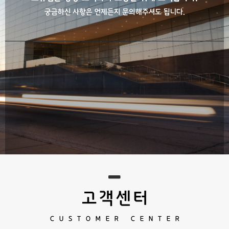
궁금하신 사항은 언제든지 문의해주셔도 됩니다.
고객센터
CUSTOMER CENTER