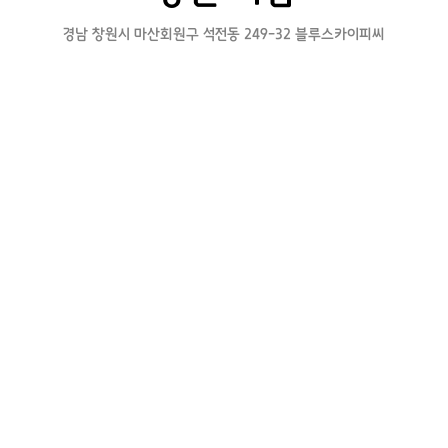
경남 창원시 마산회원구 석전동 249-32 블루스카이피씨