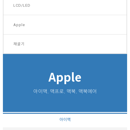
LCD/LED
Apple
채굴기
Apple
아이맥, 맥프로, 맥북, 맥북에어
아이맥