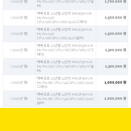
[ 2021년 형]
M1 Pro (10C CPU/16CGPU/16G/1T실
1,700,000 원
버)
맥북프로 21년형 16인치 MK183KH/A
[ 2021년 형]
1,500,000 원
M1 Pro (10C
CPU/16CGPU/16G/512G그레이)
맥북프로 21년형 16인치 MK1E3KH/A
[ 2021년 형]
1,500,000 원
M1 Pro (10C
CPU/16CGPU/16G/512G실버)
맥북프로 21년형 14인치 MKGQ3KH/A
[ 2021년 형]
M1 Pro (10C CPU/16CGPU/16G/1T그
1,300,000 원
레이)
맥북프로 21년형 14인치 MKGT3KH/A
[ 2021년 형]
M1 Pro (10C CPU/16CGPU/16G/1T실
1,300,000 원
버)
맥북프로 21년형 14인치 MKGP3KH/A
[ 2021년 형]
1,000,000 원
M1 Pro (8C CPU/14CGPU/16G/512G
그레이)
맥북프로 21년형 14인치 MKGP3KH/A
[ 2021년 형]
1,000,000 원
M1 Pro (8C CPU/14CGPU/16G/512G
실버)