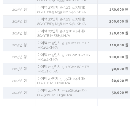
8G/2TB(R9 M395) MK482KH/A
아이맥 27인치 i5-3.2Ghz(5세대)
[ 2015년 형 ]
250,000 원
8G/1TB(R9 M390) MK472KH/A
아이맥 27인치 i5-3.2Ghz(5세대)
[ 2015년 형 ]
200,000 원
8G/1TB(R9 M380) MK462KH/A
아이맥 27인치 i5-3.3Ghz(4세대)
[ 2015년 형 ]
140,000 원
8G/1TB MF885KH/A
아이맥 21.5인치 i5-3.1Ghz 8G/1TB
[ 2015년 형 ]
110,000 원
MK452KH/A
아이맥 21.5인치 i5-2.8Ghz 8G/1TB
[ 2015년 형 ]
100,000 원
MK442KH/A
아이맥 21.5인치 i5-1.6Ghz 8G/1TB
[ 2015년 형 ]
90,000 원
MK142KH/A
아이맥 27인치 i5-3.5Ghz(4세대)
[ 2014년 형 ]
60,000 원
8G/1TB MF886KH/A
아이맥 21.5인치 i5-1.4Ghz(4세대)
[ 2014년 형 ]
50,000 원
8G/500G MF883KH/A