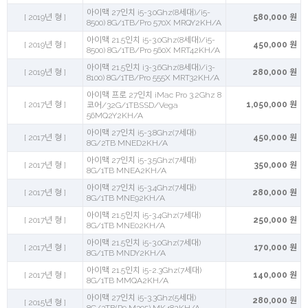
아이맥 27인치 i5-3.0Ghz(8세대)/i5-
[ 2019년 형 ]
580,000 원
8500) 8G/1TB/Pro 570X MRQY2KH/A
아이맥 21.5인치 i5-3.0Ghz(8세대)/i5-
[ 2019년 형 ]
450,000 원
8500) 8G/1TB/Pro 560X MRT42KH/A
아이맥 21.5인치 i3-3.6Ghz(8세대)/i3-
[ 2019년 형 ]
280,000 원
8100) 8G/1TB/Pro 555X MRT32KH/A
아이맥 프로 27인치 iMac Pro 3.2Ghz 8
[ 2017년 형 ]
1,050,000 원
코어/32G/1TBSSD/Vega
56MQ2Y2KH/A
아이맥 27인치 i5-3.8Ghz(7세대)
[ 2017년 형 ]
450,000 원
8G/2TB MNED2KH/A
아이맥 27인치 i5-3.5Ghz(7세대)
[ 2017년 형 ]
350,000 원
8G/1TB MNEA2KH/A
아이맥 27인치 i5-3.4Ghz(7세대)
[ 2017년 형 ]
280,000 원
8G/1TB MNE92KH/A
아이맥 21.5인치 i5-3.4Ghz(7세대)
[ 2017년 형 ]
250,000 원
8G/1TB MNE02KH/A
아이맥 21.5인치 i5-3.0Ghz(7세대)
[ 2017년 형 ]
170,000 원
8G/1TB MNDY2KH/A
아이맥 21.5인치 i5-2.3Ghz(7세대)
[ 2017년 형 ]
140,000 원
8G/1TB MMQA2KH/A
아이맥 27인치 i5-3.3Ghz(5세대)
280,000 원
[ 2015년 형 ]