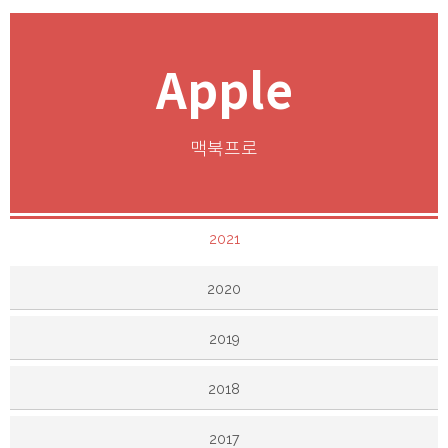
Apple
맥북프로
2021
2020
2019
2018
2017